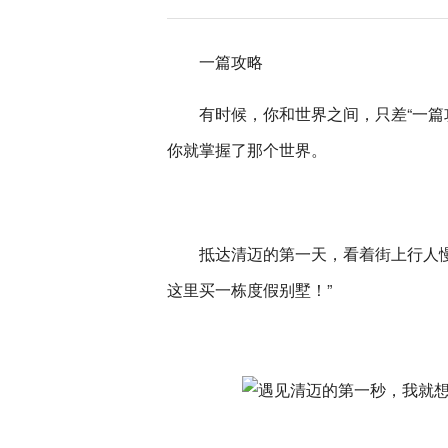
一篇攻略
有时候，你和世界之间，只差“一篇
你就掌握了那个世界。
抵达清迈的第一天，看着街上行人
这里买一栋度假别墅！”