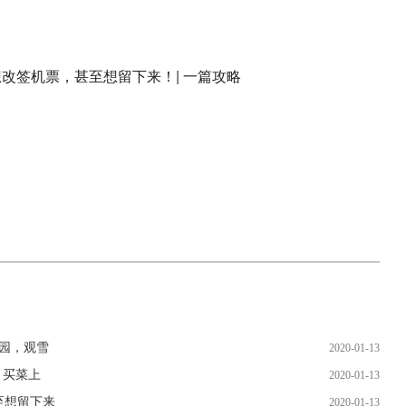
园，观雪
2020-01-13
，买菜上
2020-01-13
至想留下来
2020-01-13