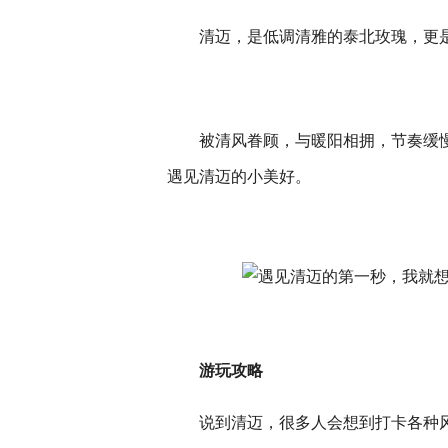
清迈，是低调清雅的泰北玫瑰，更
被清风眷顾，与暖阳相拥，节奏缓
遇见清迈的小美好。
游玩攻略
说到清迈，很多人会想到打卡各种