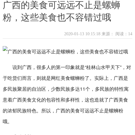
广西的美食可远远不止是螺蛳
粉，这些美食也不容错过哦
2020-01-13 10:15:18 来源：
阅读：14
说到广西，很多人的第一印象就是“桂林山水甲天下”，对
于吃货们而言，则就是网红美食螺蛳粉了。实际上，广西是
多民族聚居的自治区，少数民族多达11个，多民族的特性寓
意着广西美食文化的包容性和多样性，这也造就了广西美食
的浓郁民族特色。所以，广西的美食可远远不止是螺蛳粉
哦。