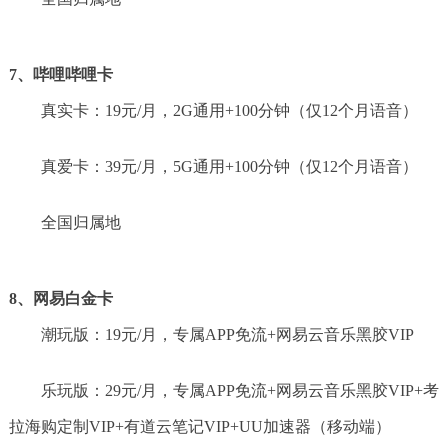
7、哔哩哔哩卡
真实卡：19元/月，2G通用+100分钟（仅12个月语音）
真爱卡：39元/月，5G通用+100分钟（仅12个月语音）
全国归属地
8、网易白金卡
潮玩版：19元/月，专属APP免流+网易云音乐黑胶VIP
乐玩版：29元/月，专属APP免流+网易云音乐黑胶VIP+考
拉海购定制VIP+有道云笔记VIP+UU加速器（移动端）