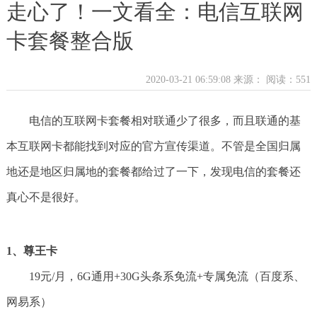
走心了！一文看全：电信互联网
卡套餐整合版
2020-03-21 06:59:08 来源：
阅读：551
电信的互联网卡套餐相对联通少了很多，而且联通的基
本互联网卡都能找到对应的官方宣传渠道。不管是全国归属
地还是地区归属地的套餐都给过了一下，发现电信的套餐还
真心不是很好。
1、尊王卡
19元/月，6G通用+30G头条系免流+专属免流（百度系、
网易系）