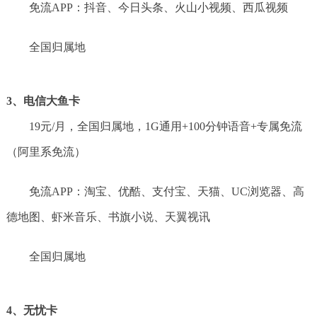
免流APP：抖音、今日头条、火山小视频、西瓜视频
全国归属地
3、电信大鱼卡
19元/月，全国归属地，1G通用+100分钟语音+专属免流
（阿里系免流）
免流APP：淘宝、优酷、支付宝、天猫、UC浏览器、高
德地图、虾米音乐、书旗小说、天翼视讯
全国归属地
4、无忧卡