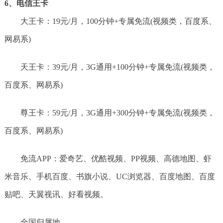
6、电信王卡
大王卡：19元/️月，100分钟+专属免流(视频类，百度系、
网易系)
天王卡：39元/月，3G通用+100分钟+专属免流(视频类，
百度系、网易系)
尊王卡：59元/月，3G通用+300分钟+专属免流(视频类，
百度系、网易系)
免流APP：爱奇艺、优酷视频、PP视频、高德地图、虾
米音乐、手机百度、书旗小说、UC浏览器、百度地图、百度
贴吧、天翼视讯、好看视频。
全国归属地