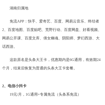
湖南归属地
免流APP：快手、爱奇艺、百度、网易云音乐、终结者
2、百度地图、百度贴吧、荒野行动、百度网盘、好看视频、
网易公开课、百度文库、倩女幽魂、阴阳师、梦幻西游、大
话西游。
这款原名是头条大王卡，优惠期内是6G通用，有效期24
个月，结束后恢复为普通的头条大王卡套餐。
2、电信小抖卡
19元/月，1G通用+专属免流（头条系免流）