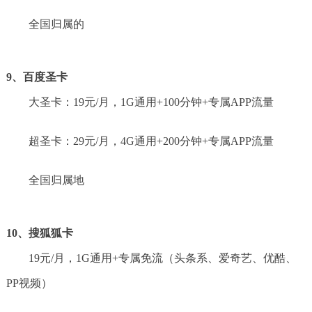
全国归属的
9、百度圣卡
大圣卡：19元/月，1G通用+100分钟+专属APP流量
超圣卡：29元/月，4G通用+200分钟+专属APP流量
全国归属地
10、搜狐狐卡
19元/月，1G通用+专属免流（头条系、爱奇艺、优酷、
PP视频）