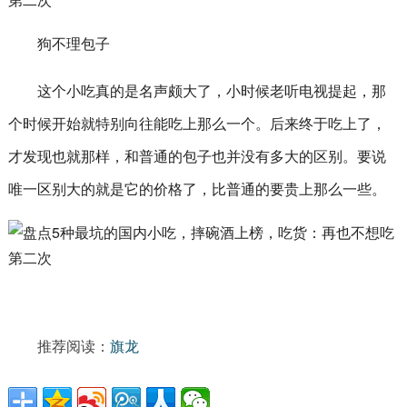
狗不理包子
这个小吃真的是名声颇大了，小时候老听电视提起，那
个时候开始就特别向往能吃上那么一个。后来终于吃上了，
才发现也就那样，和普通的包子也并没有多大的区别。要说
唯一区别大的就是它的价格了，比普通的要贵上那么一些。
推荐阅读：
旗龙