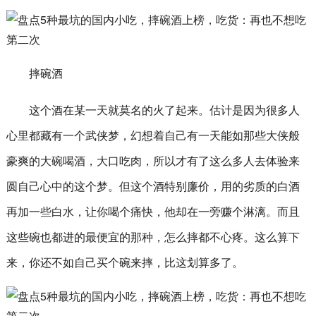
摔碗酒
这个酒在某一天就莫名的火了起来。估计是因为很多人
心里都藏有一个武侠梦，幻想着自己有一天能如那些大侠般
豪爽的大碗喝酒，大口吃肉，所以才有了这么多人去体验来
圆自己心中的这个梦。但这个酒特别廉价，用的劣质的白酒
再加一些白水，让你喝个痛快，他却在一旁赚个淋漓。而且
这些碗也都进的最便宜的那种，怎么摔都不心疼。这么算下
来，你还不如自己买个碗来摔，比这划算多了。