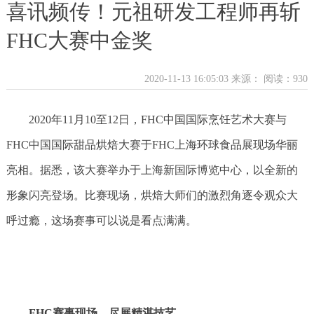
喜讯频传！元祖研发工程师再斩
FHC大赛中金奖
2020-11-13 16:05:03 来源：
阅读：930
2020年11月10至12日，FHC中国国际烹饪艺术大赛与
FHC中国国际甜品烘焙大赛于FHC上海环球食品展现场华丽
亮相。据悉，该大赛举办于上海新国际博览中心，以全新的
形象闪亮登场。比赛现场，烘焙大师们的激烈角逐令观众大
呼过瘾，这场赛事可以说是看点满满。
FHC赛事现场，尽展精湛技艺