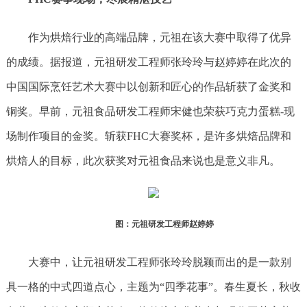
作为烘焙行业的高端品牌，元祖在该大赛中取得了优异
的成绩。据报道，元祖研发工程师张玲玲与赵婷婷在此次的
中国国际烹饪艺术大赛中以创新和匠心的作品斩获了金奖和
铜奖。早前，元祖食品研发工程师宋健也荣获巧克力蛋糕-现
场制作项目的金奖。斩获FHC大赛奖杯，是许多烘焙品牌和
烘焙人的目标，此次获奖对元祖食品来说也是意义非凡。
图：
元祖研发工程师
赵婷婷
大赛中，让元祖研发工程师张玲玲脱颖而出的是一款别
具一格的中式四道点心，主题为“四季花事”。春生夏长，秋收