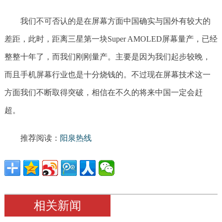
我们不可否认的是在屏幕方面中国确实与国外有较大的
差距，此时，距离三星第一块Super AMOLED屏幕量产，已经
整整十年了，而我们刚刚量产。主要是因为我们起步较晚，
而且手机屏幕行业也是十分烧钱的。不过现在屏幕技术这一
方面我们不断取得突破，相信在不久的将来中国一定会赶
超。
推荐阅读：
阳泉热线
相关新闻