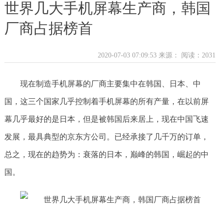
世界几大手机屏幕生产商，韩国
厂商占据榜首
2020-07-03 07:09:53 来源：
阅读：2031
现在制造手机屏幕的厂商主要集中在韩国、日本、中
国，这三个国家几乎控制着手机屏幕的所有产量，在以前屏
幕几乎最好的是日本，但是被韩国后来居上，现在中国飞速
发展，最具典型的京东方公司。已经承接了几千万的订单，
总之，现在的趋势为：衰落的日本，巅峰的韩国，崛起的中
国。