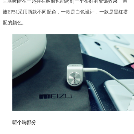
耳塞吸附在一起挂在胸前也能起到一个很好的配饰效果，魅
族EP51采用两款不同配色，一款是白色设计，一款是黑红搭
配的颜色。
听个响部分