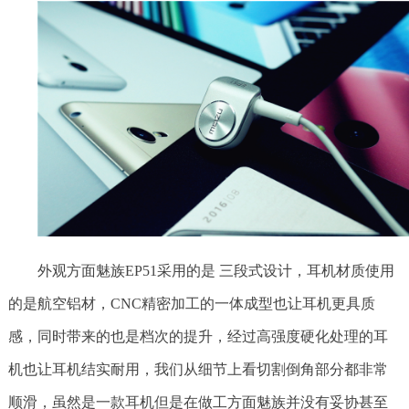
外观方面魅族EP51采用的是 三段式设计，耳机材质使用
的是航空铝材，CNC精密加工的一体成型也让耳机更具质
感，同时带来的也是档次的提升，经过高强度硬化处理的耳
机也让耳机结实耐用，我们从细节上看切割倒角部分都非常
顺滑，虽然是一款耳机但是在做工方面魅族并没有妥协甚至