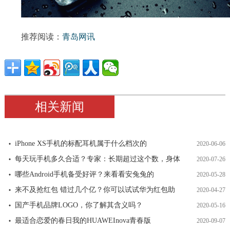
推荐阅读：
青岛网讯
相关新闻
iPhone XS手机的标配耳机属于什么档次的
2020-06-06
每天玩手机多久合适？专家：长期超过这个数，身体
2020-07-26
哪些Android手机备受好评？来看看安兔兔的
2020-05-28
来不及抢红包 错过几个亿？你可以试试华为红包助
2020-04-27
国产手机品牌LOGO，你了解其含义吗？
2020-05-16
最适合恋爱的春日我的HUAWEInova青春版
2020-09-07