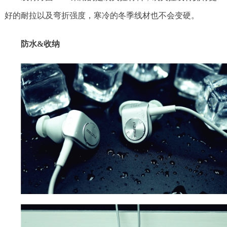
好的耐拉以及弯折强度，寒冷的冬季线材也不会变硬。
防水&
收纳