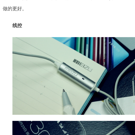
做的更好。
线控