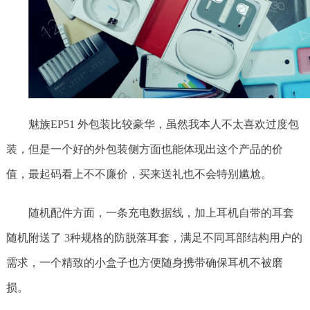
魅族EP51 外包装比较豪华，虽然我本人不太喜欢过度包
装，但是一个好的外包装侧方面也能体现出这个产品的价
值，最起码看上不不廉价，买来送礼也不会特别尴尬。
随机配件方面，一条充电数据线，加上耳机自带的耳套
随机附送了 3种规格的防脱落耳套，满足不同耳部结构用户的
需求，一个精致的小盒子也方便随身携带确保耳机不被磨
损。