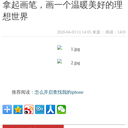
拿起画笔，画一个温暖美好的理
想世界
2020-04-03 11:14:05 来源：
阅读：1410
推荐阅读：
怎么开启查找我的iphone