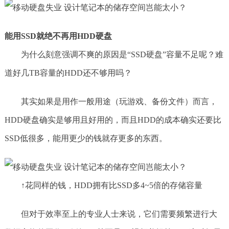
能用SSD就绝不再用HDD硬盘
为什么刻意强调不爽的原因是“SSD硬盘”容量不足呢？难
道好几TB容量的HDD还不够用吗？
其实如果是用作一般用途（玩游戏、备份文件）而言，
HDD硬盘确实是够用且好用的，而且HDD的成本确实还要比
SSD低很多，能用更少的钱就存更多的东西。
↑花同样的钱，HDD拥有比SSD多4~5倍的存储容量
但对于效率至上的专业人士来说，它们需要频繁进行大