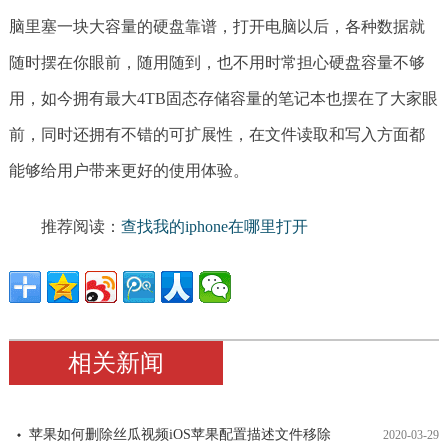
脑里塞一块大容量的硬盘靠谱，打开电脑以后，各种数据就
随时摆在你眼前，随用随到，也不用时常担心硬盘容量不够
用，如今拥有最大4TB固态存储容量的笔记本也摆在了大家眼
前，同时还拥有不错的可扩展性，在文件读取和写入方面都
能够给用户带来更好的使用体验。
推荐阅读：
查找我的iphone在哪里打开
相关新闻
苹果如何删除丝瓜视频iOS苹果配置描述文件移除
2020-03-29