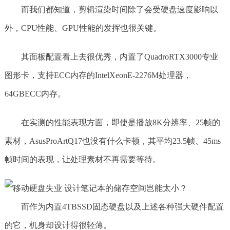
而我们都知道，剪辑渲染时间除了会受硬盘速度影响以
外，CPU性能、GPU性能的发挥也很关键。
其面板配置看上去很优秀，内置了QuadroRTX3000专业
图形卡，支持ECC内存的IntelXeonE-2276M处理器，
64GBECC内存。
在实测的性能表现方面，即使是播放8K分辨率、25帧的
素材，AsusProArtQ17也没有什么卡顿，其平均23.5帧、45ms
帧时间的表现，让处理素材不再需要等待。
而作为内置4TBSSD固态硬盘以及上述各种强大硬件配置
的它，机身却设计得很轻薄。