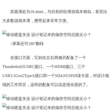
其最薄处为18.4mm，与目前的轻薄游戏本相似，甚至比
大多数游戏本薄，携带起来非常方便。
↑屏幕还可180°翻转
在接口方面，它则在左右两侧共配备了一个
Thunderbolt3USBC接口、一个HDMI接口、三个
USB3.1Gen2TypeA接口和一个SD4.0/UHSII读卡器，对设计领
域的工作而言，这样的配备可以说是很全面的了。