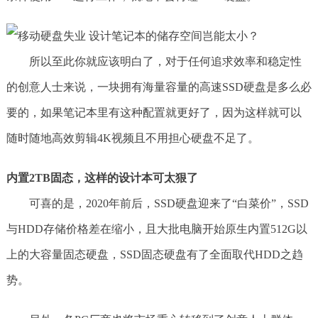
所以至此你就应该明白了，对于任何追求效率和稳定性
的创意人士来说，一块拥有海量容量的高速SSD硬盘是多么必
要的，如果笔记本里有这种配置就更好了，因为这样就可以
随时随地高效剪辑4K视频且不用担心硬盘不足了。
内置2TB固态，这样的设计本可太狠了
可喜的是，2020年前后，SSD硬盘迎来了“白菜价”，SSD
与HDD存储价格差在缩小，且大批电脑开始原生内置512G以
上的大容量固态硬盘，SSD固态硬盘有了全面取代HDD之趋
势。