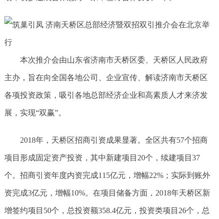
本次推介会由山东省济南市天桥区委、天桥区人民政府
主办，旨在向全国各地公司、企业宣传、解读济南市天桥区
各项投资政策，吸引各地总部经济企业和高素质人才来济发
展，实现“双赢”。
2018年，天桥区招商引资成果显著。全区共有57个招商
项目形成固定资产投资，其中新建项目20个，续建项目37
个。招商引资年度内资完成115亿元，增幅22%；实际到账外
资完成3亿元，增幅10%。在项目储备方面，2018年天桥区新
增签约项目50个，总投资额358.4亿元，投资类项目26个，总