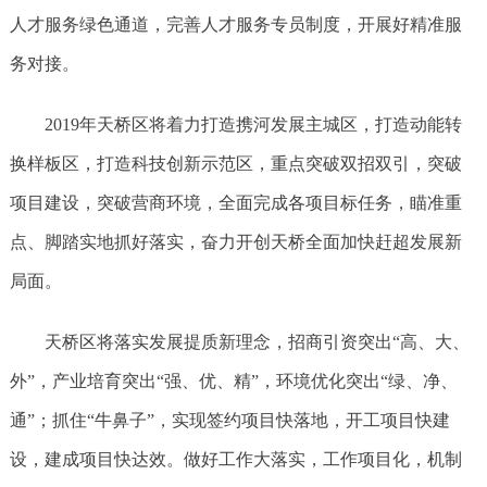
人才服务绿色通道，完善人才服务专员制度，开展好精准服
务对接。
2019年天桥区将着力打造携河发展主城区，打造动能转
换样板区，打造科技创新示范区，重点突破双招双引，突破
项目建设，突破营商环境，全面完成各项目标任务，瞄准重
点、脚踏实地抓好落实，奋力开创天桥全面加快赶超发展新
局面。
天桥区将落实发展提质新理念，招商引资突出“高、大、
外”，产业培育突出“强、优、精”，环境优化突出“绿、净、
通”；抓住“牛鼻子”，实现签约项目快落地，开工项目快建
设，建成项目快达效。做好工作大落实，工作项目化，机制