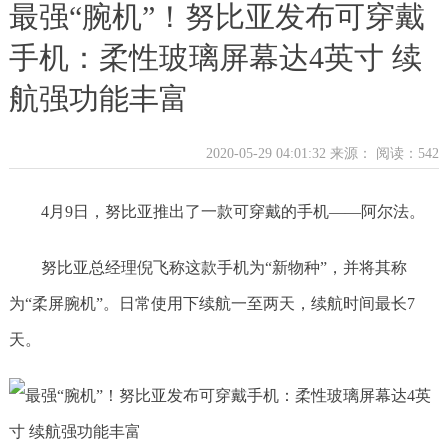
最强“腕机”！努比亚发布可穿戴
手机：柔性玻璃屏幕达4英寸 续
航强功能丰富
2020-05-29 04:01:32 来源：
阅读：542
4月9日，努比亚推出了一款可穿戴的手机——阿尔法。
努比亚总经理倪飞称这款手机为“新物种”，并将其称
为“柔屏腕机”。日常使用下续航一至两天，续航时间最长7
天。