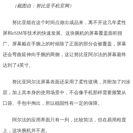
（截图自：努比亚手机官网）
努比亚能在这个时间点做出成品来，离不开这几年柔性
屏和eSIM等技术的快速发展。这块腕机的屏幕覆盖面积很
广。屏幕戴在手腕上的时候除了正面的部分会被覆盖，屏幕
还会弯曲延伸向手腕的两侧，这让努比亚阿尔法的屏幕最终
达到了4英寸。
努比亚阿尔法屏幕表面还采用了柔性玻璃，并附加了PI涂
层，加上其本身的使用场景中，不会像手机那样需要频繁从
口袋、手包中掏出，所以稳固性有一定的保障。
阿尔法的应用界面只有一列，比较简洁，但在易用程度
上，这块腕机并不差。