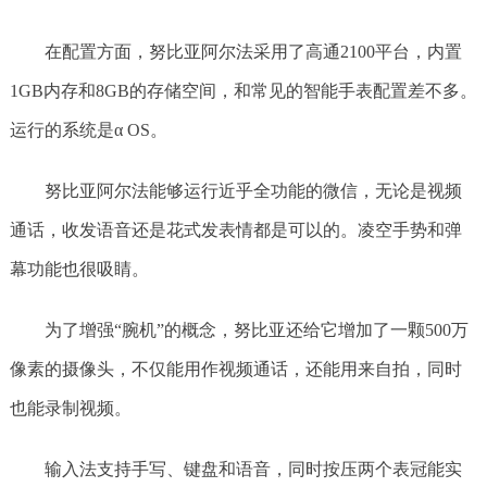
在配置方面，努比亚阿尔法采用了高通2100平台，内置
1GB内存和8GB的存储空间，和常见的智能手表配置差不多。
运行的系统是α OS。
努比亚阿尔法能够运行近乎全功能的微信，无论是视频
通话，收发语音还是花式发表情都是可以的。凌空手势和弹
幕功能也很吸睛。
为了增强“腕机”的概念，努比亚还给它增加了一颗500万
像素的摄像头，不仅能用作视频通话，还能用来自拍，同时
也能录制视频。
输入法支持手写、键盘和语音，同时按压两个表冠能实