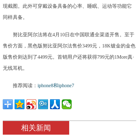
现截图。此外可穿戴设备具备的心率、睡眠、运动等功能它
同样具备。
努比亚阿尔法将在4月10日在中国联通全渠道开售。至于
售价方面，黑色版努比亚阿尔法售价3499元，18K镀金的金色
版售价则达到了4499元。首销用户还将获得799元的1More真·
无线耳机。
推荐阅读：
iphone8和iphone7
相关新闻