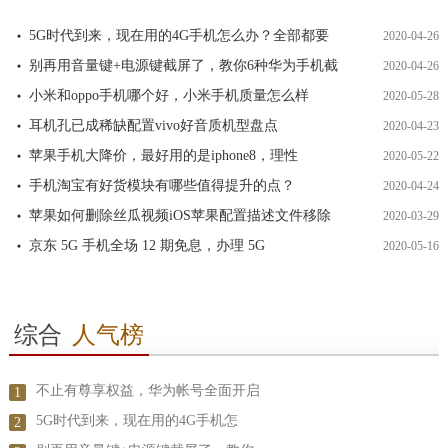
5G时代到来，现在用的4G手机怎么办？全部都要
2020-04-26
别再用音量键+电源键截屏了，教你6种华为手机截
2020-04-26
小米和oppo手机哪个好，小米手机质量怎么样
2020-05-28
耳机孔已成稀缺配置vivo好音质机型盘点
2020-04-23
苹果手机大降价，最好用的是iphone8，理性
2020-05-22
手机淘宝有好货模块有哪些值得提升的点？
2020-04-24
苹果如何删除丝瓜视频iOS苹果配置描述文件移除
2020-03-29
京东 5G 手机全场 12 期免息，办理 5G
2020-05-16
综合
人气榜
不止有尊享权益，华为帐号全面开启
1
5G时代到来，现在用的4G手机怎
2