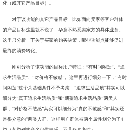
化
（或其它产品目标）。
对于该功能的其它产品目标，比如面向卖家等客户群体
的产品目标这里就不说了，毕竟不熟悉卖家方的具体业务。
这里只分析一下关于买家的购买决策，哪些功能点能够促进
最终的消费转化。
刚刚分析了该功能的目标用户特征：“有时间闲逛”、“追
求生活品质”、“对价格不敏感”。这里再进行细分一下，“有时
间闲逛”这个为基础条件不予考虑，“追求生活品质”其实可以
细分为“真正追求生活品质”和“期望追求生活品质”两类人
群，“对价格不敏感”其实可以细分为“真的不敏感”和“其实还
是很介意的”两类人群。这样用户群体被两个属性划分为了4
类（各类别的命名仅供娱乐，不具备参考性）。