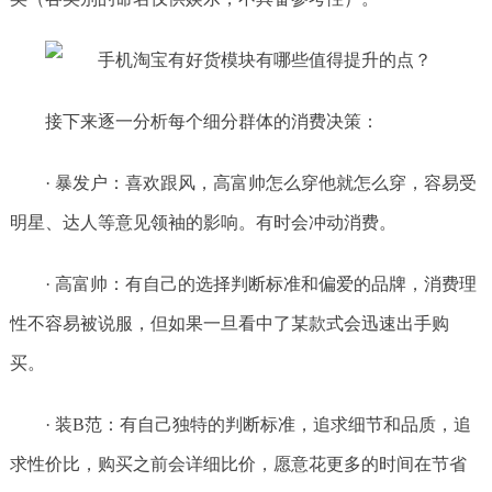
接下来逐一分析每个细分群体的消费决策：
· 暴发户：喜欢跟风，高富帅怎么穿他就怎么穿，容易受
明星、达人等意见领袖的影响。有时会冲动消费。
· 高富帅：有自己的选择判断标准和偏爱的品牌，消费理
性不容易被说服，但如果一旦看中了某款式会迅速出手购
买。
· 装B范：有自己独特的判断标准，追求细节和品质，追
求性价比，购买之前会详细比价，愿意花更多的时间在节省