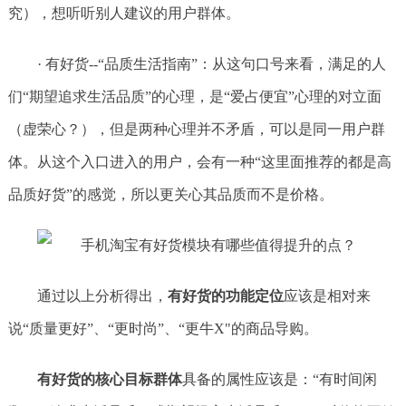
究），想听听别人建议的用户群体。
· 有好货--“品质生活指南”：从这句口号来看，满足的人
们“期望追求生活品质”的心理，是“爱占便宜”心理的对立面
（虚荣心？），但是两种心理并不矛盾，可以是同一用户群
体。从这个入口进入的用户，会有一种“这里面推荐的都是高
品质好货”的感觉，所以更关心其品质而不是价格。
通过以上分析得出，
有好货的功能定位
应该是相对来
说“质量更好”、“更时尚”、“更牛X"的商品导购。
有好货的核心目标群体
具备的属性应该是：“有时间闲