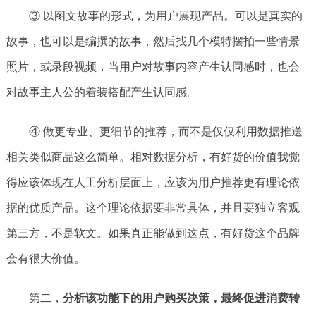
③ 以图文故事的形式，为用户展现产品。可以是真实的
故事，也可以是编撰的故事，然后找几个模特摆拍一些情景
照片，或录段视频，当用户对故事内容产生认同感时，也会
对故事主人公的着装搭配产生认同感。
④ 做更专业、更细节的推荐，而不是仅仅利用数据推送
相关类似商品这么简单。相对数据分析，有好货的价值我觉
得应该体现在人工分析层面上，应该为用户推荐更有理论依
据的优质产品。这个理论依据要非常具体，并且要独立客观
第三方，不是软文。如果真正能做到这点，有好货这个品牌
会有很大价值。
第二，
分析该功能下的用户购买决策，最终促进消费转