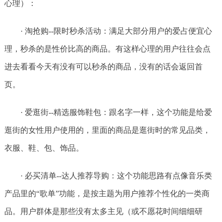
心理）：
· 淘抢购--限时秒杀活动：满足大部分用户的爱占便宜心
理，秒杀的是性价比高的商品。有这样心理的用户往往会点
进去看看今天有没有可以秒杀的商品，没有的话会返回首
页。
· 爱逛街--精选服饰鞋包：跟名字一样，这个功能是给爱
逛街的女性用户使用的，里面的商品是逛街时的常见品类，
衣服、鞋、包、饰品。
· 必买清单--达人推荐导购：这个功能思路有点像音乐类
产品里的“歌单”功能，是按主题为用户推荐个性化的一类商
品。用户群体是那些没有太多主见（或不愿花时间细细研