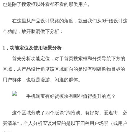
也是除了搜索框以外看都不看的那类用户。
在这里从产品设计思路的角度，就当我们从0开始设计这
个功能，放开脑洞做下分析：
1，功能定位及使用场景分析
首先分析功能定位，对于首页搜索框和分类导航下方的
区域，从产品设计角度该区域面向的是没有明确购物目标的
用户群体，也就是漫游、闲逛的群体。
这个区域分成了四个版块“淘抢购、有好货、爱逛街、必
买清单”，个人分析应该对应的是以下四种用户场景（或用户