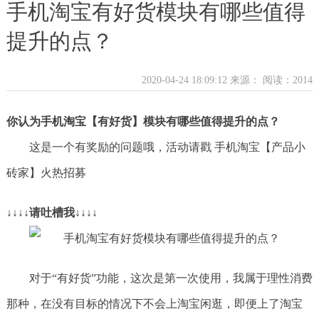
手机淘宝有好货模块有哪些值得
提升的点？
2020-04-24 18:09:12 来源：
阅读：2014
你认为手机淘宝【有好货】模块有哪些值得提升的点？
这是一个有奖励的问题哦，活动请戳 手机淘宝【产品小
砖家】火热招募
↓↓↓↓请吐槽我↓↓↓↓
对于“有好货”功能，这次是第一次使用，我属于理性消费
那种，在没有目标的情况下不会上淘宝闲逛，即便上了淘宝