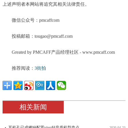
上述声明者本网站将追究其相关法律责任。
微信公众号：pmcaffcom
投稿邮箱：tougao@pmcaff.com
Greated by PMCAFF产品经理社区 - www.pmcaff.com
推荐阅读：
3街拍
相关新闻
耳机孔已成稀缺配置vivo好音质机型盘点
2020-04-23