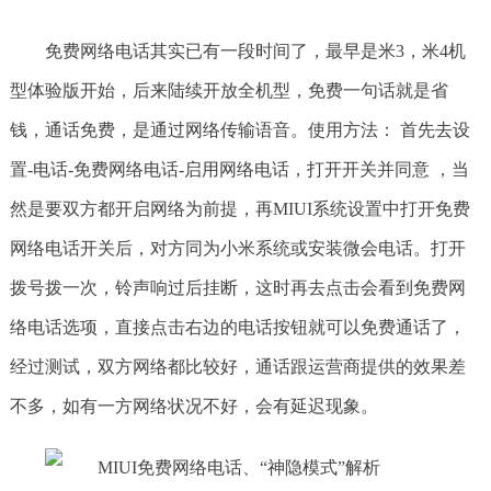
免费网络电话其实已有一段时间了，最早是米3，米4机
型体验版开始，后来陆续开放全机型，免费一句话就是省
钱，通话免费，是通过网络传输语音。使用方法： 首先去设
置-电话-免费网络电话-启用网络电话，打开开关并同意 ，当
然是要双方都开启网络为前提，再MIUI系统设置中打开免费
网络电话开关后，对方同为小米系统或安装微会电话。打开
拨号拨一次，铃声响过后挂断，这时再去点击会看到免费网
络电话选项，直接点击右边的电话按钮就可以免费通话了，
经过测试，双方网络都比较好，通话跟运营商提供的效果差
不多，如有一方网络状况不好，会有延迟现象。