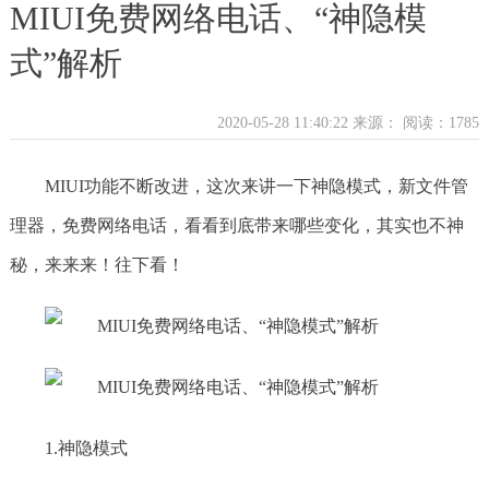
MIUI免费网络电话、“神隐模
式”解析
2020-05-28 11:40:22 来源：
阅读：1785
MIUI功能不断改进，这次来讲一下神隐模式，新文件管
理器，免费网络电话，看看到底带来哪些变化，其实也不神
秘，来来来！往下看！
1.神隐模式