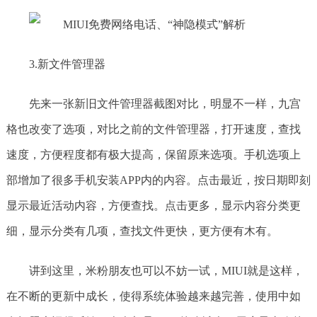
3.新文件管理器
先来一张新旧文件管理器截图对比，明显不一样，九宫
格也改变了选项，对比之前的文件管理器，打开速度，查找
速度，方便程度都有极大提高，保留原来选项。手机选项上
部增加了很多手机安装APP内的内容。点击最近，按日期即刻
显示最近活动内容，方便查找。点击更多，显示内容分类更
细，显示分类有几项，查找文件更快，更方便有木有。
讲到这里，米粉朋友也可以不妨一试，MIUI就是这样，
在不断的更新中成长，使得系统体验越来越完善，使用中如