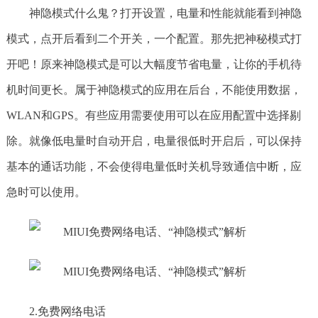
神隐模式什么鬼？打开设置，电量和性能就能看到神隐
模式，点开后看到二个开关，一个配置。那先把神秘模式打
开吧！原来神隐模式是可以大幅度节省电量，让你的手机待
机时间更长。属于神隐模式的应用在后台，不能使用数据，
WLAN和GPS。有些应用需要使用可以在应用配置中选择剔
除。就像低电量时自动开启，电量很低时开启后，可以保持
基本的通话功能，不会使得电量低时关机导致通信中断，应
急时可以使用。
2.免费网络电话