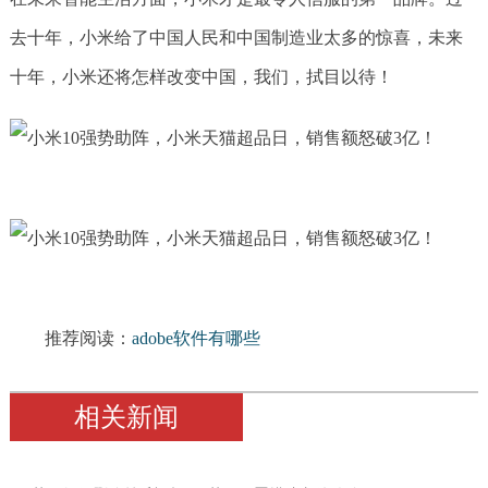
去十年，小米给了中国人民和中国制造业太多的惊喜，未来
十年，小米还将怎样改变中国，我们，拭目以待！
推荐阅读：
adobe软件有哪些
相关新闻