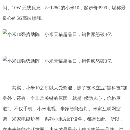
闪、10W 无线反充，8+128G的小米10，起步价3999，堪称最
良心的5G高端旗舰。
其实，小米10之所以大受欢迎，除了技术立业“黑科技”加
身外，还有一个非常关键的原因，就是“感动人心，价格厚
道”。不仅手机，小米电视、米家智能台灯、米家互联网空
调、米家电磁炉等一系列小米AIoT设备，都是如此，所以，
在未来智能生活方面，小米才是最令人信服的第一品牌。过