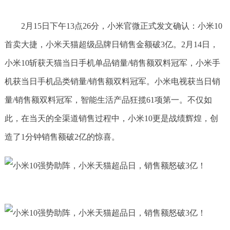
2月15日下午13点26分，小米官微正式发文确认：小米10
首卖大捷，小米天猫超级品牌日销售金额破3亿。2月14日，
小米10斩获天猫当日手机单品销量/销售额双料冠军，小米手
机获当日手机品类销量/销售额双料冠军。小米电视获当日销
量/销售额双料冠军，智能生活产品狂揽61项第一。不仅如
此，在当天的全渠道销售过程中，小米10更是战绩辉煌，创
造了1分钟销售额破2亿的惊喜。