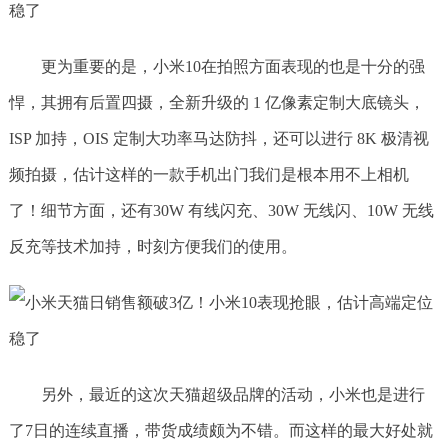
更为重要的是，小米10在拍照方面表现的也是十分的强
悍，其拥有后置四摄，全新升级的 1 亿像素定制大底镜头，
ISP 加持，OIS 定制大功率马达防抖，还可以进行 8K 极清视
频拍摄，估计这样的一款手机出门我们是根本用不上相机
了！细节方面，还有30W 有线闪充、30W 无线闪、10W 无线
反充等技术加持，时刻方便我们的使用。
另外，最近的这次天猫超级品牌的活动，小米也是进行
了7日的连续直播，带货成绩颇为不错。而这样的最大好处就