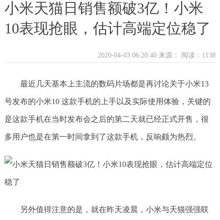
小米天猫日销售额破3亿！小米
10表现抢眼，估计高端定位稳了
2020-04-03 06:20:40 来源：
阅读：1138
最近几天基本上主流的数码片场都是再讨论关于小米13
号发布的小米10 这款手机的上手以及实际使用体验，关键的
是这款手机在当时发布会之后的第二天就已经正式开售，很
多用户也是在第一时间拿到了这款手机，反响颇为热烈。
另外值得注意的是，就在昨天凌晨，小米与天猫强强联