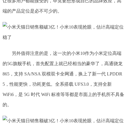
让很多用户都能接受的，毕竟要想形成自己的品牌效应，高
端的产品定位是必不可少的。
另外值得注意的是，这一次的小米10作为小米定位高端
的5G旗舰手机，首先配置上就已经相当的豪华了，高通骁龙
865，支持 SA/NSA 双模双卡全网通，换上了新一代 LPDDR
5，性能更快，功耗更低。全系搭载 UFS3.0，支持全新
WiFi6，是 5G 时代 WiFi 标准等等都是市面上的手机所不具备
的。