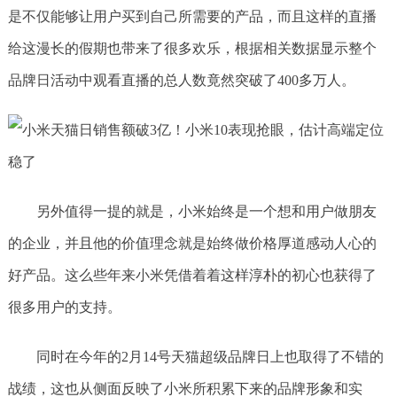
是不仅能够让用户买到自己所需要的产品，而且这样的直播
给这漫长的假期也带来了很多欢乐，根据相关数据显示整个
品牌日活动中观看直播的总人数竟然突破了400多万人。
另外值得一提的就是，小米始终是一个想和用户做朋友
的企业，并且他的价值理念就是始终做价格厚道感动人心的
好产品。这么些年来小米凭借着着这样淳朴的初心也获得了
很多用户的支持。
同时在今年的2月14号天猫超级品牌日上也取得了不错的
战绩，这也从侧面反映了小米所积累下来的品牌形象和实