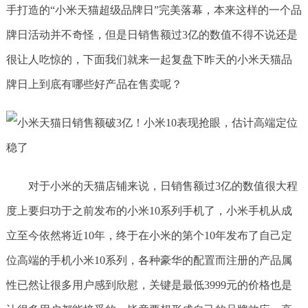
手打造的“小米天猫超级品牌日”完美落幕，本来这样的一个品
牌日活动并不奇怪，但是日销售额过3亿的数值不得不说还是
很让人吃惊的，下面我们就来一起复盘下昨天的小米天猫品
牌日上到底有哪些好产品在售卖呢？
对于小米的天猫店铺来说，日销售额过3亿的数值很大程
度上要归功于之前发布的小米10系列手机了，小米手机从成
立至今依然将近10年，终于在小米的第个10年发布了自己定
位高端的手机小米10系列，各种豪华的配置而注册的产品属
性已然让很多用户感到欣慰，关键是最低3999元的价格也是