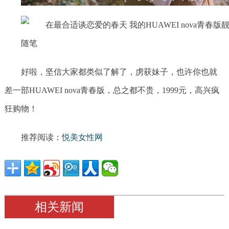
好啦，坚信大家都类似了解了，虏获妹子，也许你也就
差一部HUAWEI nova青春版，总之都不贵，1999元，高兴疯
狂购物！
推荐阅读：
悦美女性网
相关新闻