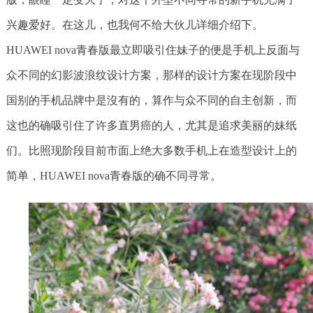
兴趣爱好。在这儿，也我何不给大伙儿详细介绍下。
HUAWEI nova青春版最立即吸引住妹子的便是手机上反面与
众不同的幻影波浪纹设计方案，那样的设计方案在现阶段中
国别的手机品牌中是沒有的，算作与众不同的自主创新，而
这也的确吸引住了许多直男癌的人，尤其是追求美丽的妹纸
们。比照现阶段目前市面上绝大多数手机上在造型设计上的
简单，HUAWEI nova青春版的确不同寻常。