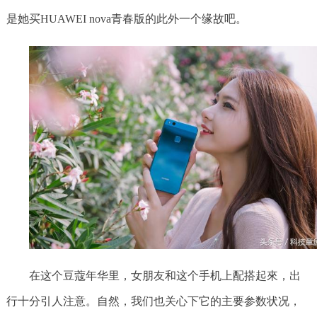
是她买HUAWEI nova青春版的此外一个缘故吧。
在这个豆蔻年华里，女朋友和这个手机上配搭起來，出
行十分引人注意。自然，我们也关心下它的主要参数状况，