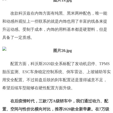
改款科沃兹在内饰方面有纯黑、黑米两种配色，唯一能
和动感外观扯上一些联系的就是内饰也用了丰富的线条来提
升运动感。受制于成本，内饰的用料基本都是硬塑料，但是
具备了一定质感。
配置方面，科沃斯2020款全系标配了发动机启停、TPMS
胎压监测、ESC车身稳定控制系统、倒车雷达、上坡辅助等实
用安全配置。不过前盘后鼓的刹车配置还是显得诚意不足，
希望后续车型能够在硬性配置方面升级。
在后疫情时代，三款7万A级轿车中，我们通过动力、配
置、空间与性价比横向对比，推荐2020款全新帝豪。在7万级