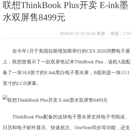
联想ThinkBook Plus开卖 E-ink墨
水双屏售8499元
2020-07-31 10:34:46 来源：
阅读：1751
在今年1月于美国拉斯维加斯举行的CES 2020消费电子展
上，联想曾展示了一款双屏笔记本ThinBook Plus，该机A面配
备了一块10.8英寸的E-Ink黑白电子墨水屏，B面则是一块13.3
英寸的LCD屏幕。
ThinkBook Plus配备的这块电子墨水屏支持电子书阅读、
日历和电子邮件显示、快速批注、OneNote同步等功能，还支