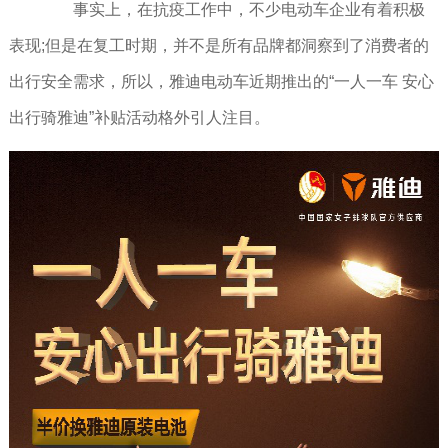
事实上，在抗疫工作中，不少电动车企业有着积极
表现;但是在复工时期，并不是所有品牌都洞察到了消费者的
出行安全需求，所以，雅迪电动车近期推出的“一人一车 安心
出行骑雅迪”补贴活动格外引人注目。