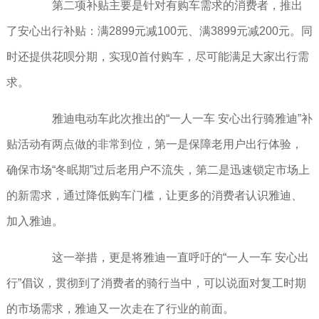
第二项补贴主要是针对有购车需求的消费者，推出
了安心出行补贴：满2899元减100元、满3899元减200元。同
时还提供花呗分期，实现0首付购车，尽可能满足大家出行需
求。
雅迪电动车此次推出的“一人一车 安心出行骑雅迪”补
贴活动有两点做的非常到位，第一是保障老用户出行体验，
确保市场“冬眠期”过后老用户不流失，第二是迅速锁定市场上
的新需求，通过降低购车门槛，让更多的消费者认识雅迪、
加入雅迪。
这一举措，更是将雅迪一直呼吁的“一人一车 安心出
行”倡议，贯彻到了消费者的骑行当中，可以说面对复工时期
的市场需求，雅迪又一次走在了行业的前面。