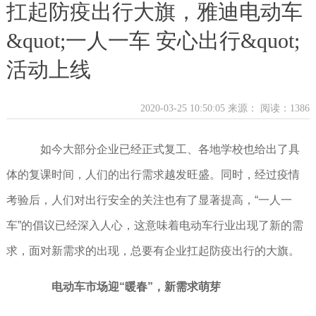
扛起防疫出行大旗，雅迪电动车
&quot;一人一车 安心出行&quot;
活动上线
2020-03-25 10:50:05 来源：
阅读：1386
如今大部分企业已经正式复工、各地学校也给出了具
体的复课时间，人们的出行需求越发旺盛。同时，经过疫情
考验后，人们对出行安全的关注也有了显著提高，“一人一
车”的倡议已经深入人心，这意味着电动车行业出现了新的需
求，面对新需求的出现，总要有企业扛起防疫出行的大旗。
电动车市场迎“暖春”，新需求萌芽