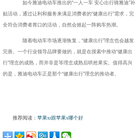
如今雅迪电动车推出的“一人一车 安心出行骑雅迪”补
贴活动，通过让利和服务来满足消费者的“健康出行”需求，完
全符合消费者胃口的活动，自然会掀起一阵购车热潮。
随着电动车市场逐渐恢复，“健康出行”理念也会越发
完善。一个行业领导品牌要做的，就是在摸索中推动“健康出
行”理念的成熟，而并非是等理念成熟后哄抢果实。值得高兴
的是，雅迪电动车正是那个“健康出行”理念的推动者。
推荐阅读：
苹果xr跟苹果x哪个好