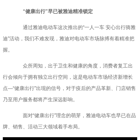
“健康出行”早已被雅迪精准锁定
通过雅迪电动车这次推出的“一人一车 安心出行骑雅
迪”活动，我们不难发现，雅迪对电动车市场脉搏有着精准把
握。
众所周知，出于卫生和健康的角度，消费者复工出
行会倾向于拥有独立出行空间，这是电动车市场经济新增长
点—“健康出行”出现的信号，对于疫后的产品革新、门店销售
乃至用户服务都将产生深远影响。
面对“健康出行”理念的萌芽，雅迪电动车也早已在品
牌、销售、活动三大领域着手布局。