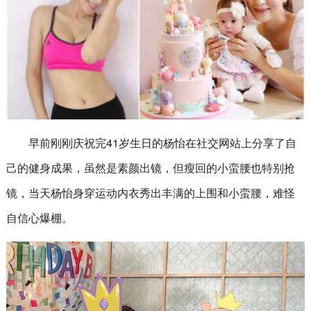
早前刚刚庆祝完41岁生日的杨怡在社交网站上分享了自
己的健身成果，虽然是素颜出镜，但瘦回的小蛮腰也特别抢
镜，当天杨怡身穿运动内衣秀出丰满的上围和小蛮腰，难怪
自信心爆棚。