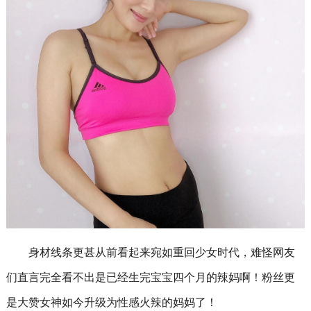
身材线条更甚从前看起来宛如重回少女时代，难怪网友
们直言完全看不出是已经生完宝宝四个月的辣妈啊！粉丝更
是大赞女神如今升级为性感火辣的妈妈了！