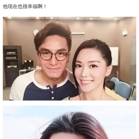
他现在也很幸福啊！