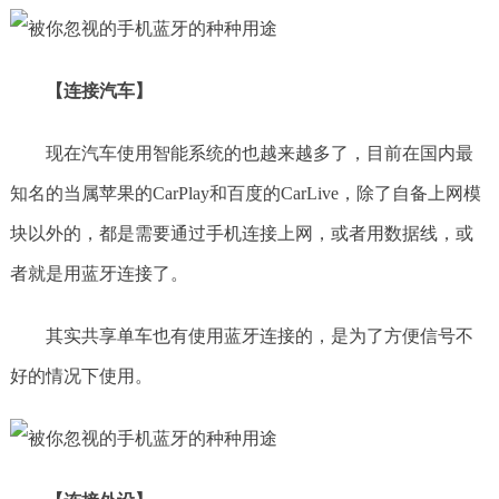
【连接汽车】
现在汽车使用智能系统的也越来越多了，目前在国内最
知名的当属苹果的CarPlay和百度的CarLive，除了自备上网模
块以外的，都是需要通过手机连接上网，或者用数据线，或
者就是用蓝牙连接了。
其实共享单车也有使用蓝牙连接的，是为了方便信号不
好的情况下使用。