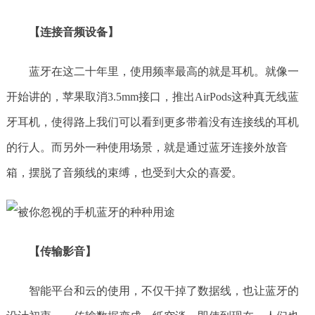
【连接音频设备】
蓝牙在这二十年里，使用频率最高的就是耳机。就像一
开始讲的，苹果取消3.5mm接口，推出AirPods这种真无线蓝
牙耳机，使得路上我们可以看到更多带着没有连接线的耳机
的行人。而另外一种使用场景，就是通过蓝牙连接外放音
箱，摆脱了音频线的束缚，也受到大众的喜爱。
【传输影音】
智能平台和云的使用，不仅干掉了数据线，也让蓝牙的