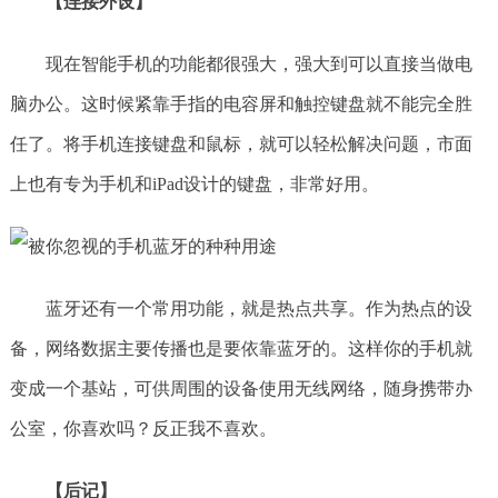
【连接外设】
现在智能手机的功能都很强大，强大到可以直接当做电
脑办公。这时候紧靠手指的电容屏和触控键盘就不能完全胜
任了。将手机连接键盘和鼠标，就可以轻松解决问题，市面
上也有专为手机和iPad设计的键盘，非常好用。
蓝牙还有一个常用功能，就是热点共享。作为热点的设
备，网络数据主要传播也是要依靠蓝牙的。这样你的手机就
变成一个基站，可供周围的设备使用无线网络，随身携带办
公室，你喜欢吗？反正我不喜欢。
【后记】