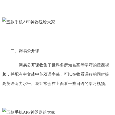
二、网易公开课
网易公开课收集了世界多所知名高等学府的授课视
频，并配有中文或中英双语字幕，可以在收看课程的同时提
高英语听力水平。我经常会在上面看一些日语的学习视频。