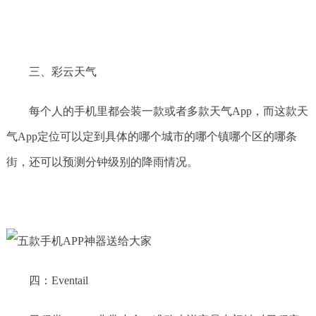
三、彩云天气
每个人的手机里都会装一款或者多款天气App，而这款天
气App定位可以定到具体的哪个城市的哪个镇哪个区的哪条
街，还可以预测分钟级别的降雨情况。
四：Eventail