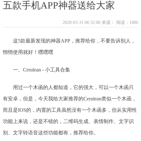
五款手机APP神器送给大家
2020-03-31 06:32:08 来源：
阅读：1886
这5款最新发现的神器APP，推荐给你，不要告诉别人，
悄悄使用就好！嘿嘿嘿
一、Cerulean - 小工具合集
用过一个木函的人都知道，它的强大，可以一个木函只
有安卓，但是，今天我给大家推荐的Cerulean类似一个木函，
而且是IOS的，内置的工具虽然没有一个木函多，但从实用性
功能上来说，还是不错的，二维码生成、表情制作、文字识
别、文字转语音这些功能都有，推荐给你。