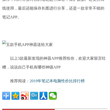
线使用，最后还能保存长图进行分享，还是一款非常不错的
笔记APP。
以上5款最新发现的神器APP推荐给你，欢迎大家留言吐
槽，说说自己手机有哪些神级APP
推荐阅读：
2019年笔记本电脑性价比排行榜