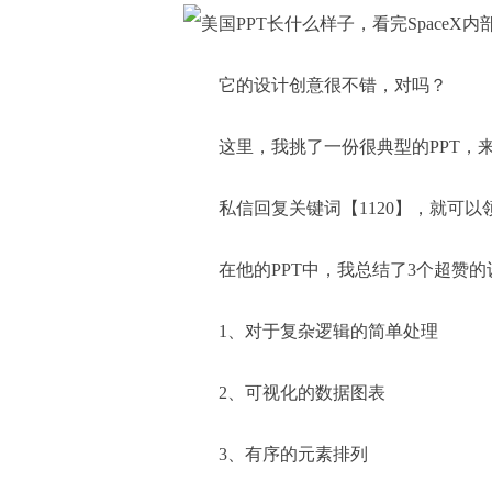
它的设计创意很不错，对吗？
这里，我挑了一份很典型的PPT，
私信回复关键词【1120】，就可以领取
在他的PPT中，我总结了3个超赞的
1、对于复杂逻辑的简单处理
2、可视化的数据图表
3、有序的元素排列