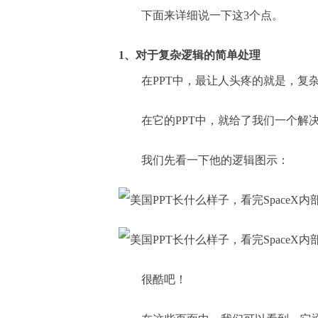
下面来详细说一下这3个点。
1、对于复杂逻辑的简单处理
在PPT中，最让人头疼的就是，复
在它的PPT中，就给了我们一个解
我们先看一下他的逻辑图示：
很酷吧！