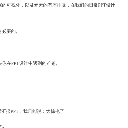
的可视化，以及元素的有序排版，在我们的日常PPT设计
有必要的。
你在PPT设计中遇到的难题。
：
了~