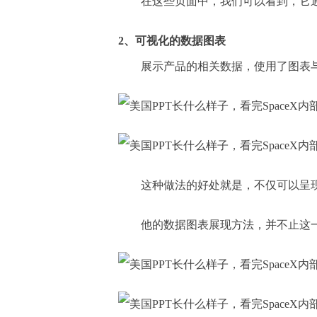
在这些页面中，我们可以看到，它
2、可视化的数据图表
展示产品的相关数据，使用了图表
这种做法的好处就是，不仅可以呈
他的数据图表展现方法，并不止这