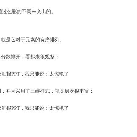
通过色彩的不同来突出的。
，就是它对于元素的有序排列。
，分散排开，看起来很规整：
列，并且采用了三维样式，视觉层次很丰富：