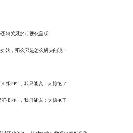
杂逻辑关系的可视化呈现。
决办法，那么它是怎么解决的呢？