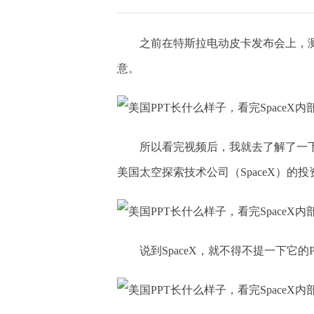
之前在特斯拉电动皮卡发布会上，
意。
所以看完视频后，我就去了解了一
美国太空探索技术公司（SpaceX）的
说到SpaceX，就不得不提一下它的