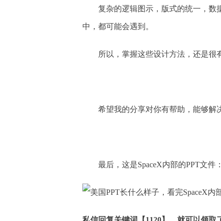
复杂的逻辑图示，版式的统一，数据
中，都可能会遇到。
所以，掌握这些设计方法，还是很
希望我的分享对你有帮助，能够解决
最后，这是SpaceX内部的PPT文件
私信回复关键词【1120】，就可以领取