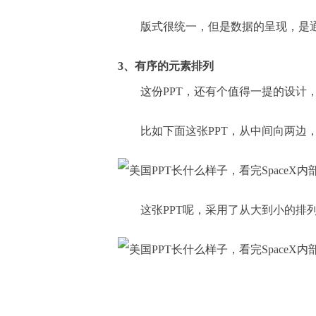
版式很统一，但是数据的呈现，是
3、有序的元素排列
这份PPT，还有个值得一提的设计
比如下面这张PPT，从中间向两边
这张PPT呢，采用了从大到小的排