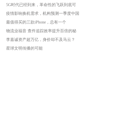
5G时代已经到来，革命性的飞跃到底可
疫情影响换机需求，机构预测一季度中国
最值得买的三款iPhone，总有一个
物流业福音 查件追踪效率提升百倍的秘
李嘉诚资产超万亿，身价却不及马云？
星球文明传播的可能