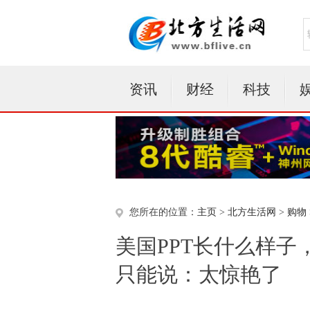
资讯
财经
科技
您所在的位置：
主页
>
北方生活网
>
购物
美国PPT长什么样子，
只能说：太惊艳了