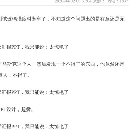
2020-04-02 06:31:04 来源：
阅读：1837
测试玻璃强度时翻车了，不知道这个问题出的是有意还是无
下马斯克这个人，然后发现一个不得了的东西，他竟然还是
投资人，不得了。
PPT设计，超赞。