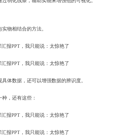
通过弱化线条，辅助实物来增强他的可视化。
与实物相结合的方法。
现具体数据，还可以增强数据的辨识度。
一种，还有这些：