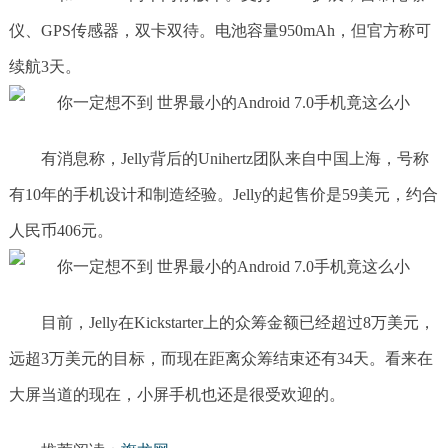
仪、GPS传感器，双卡双待。电池容量950mAh，但官方称可
续航3天。
有消息称，Jelly背后的Unihertz团队来自中国上海，号称
有10年的手机设计和制造经验。Jelly的起售价是59美元，约合
人民币406元。
目前，Jelly在Kickstarter上的众筹金额已经超过8万美元，
远超3万美元的目标，而现在距离众筹结束还有34天。看来在
大屏当道的现在，小屏手机也还是很受欢迎的。