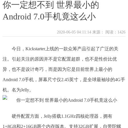
你一定想不到 世界最小的
Android 7.0手机竟这么小
2020-06-05 04:11:14 来源：
阅读：1426
今日，Kickstarter上线的一款众筹产品引起了广泛的关
注。引起关注的原因并不是它配置超群，也不是性价比优
异，也不是设计奇巧，而是因为它是目前世界上最小的
Android 7.0手机，屏幕尺寸仅2.45英寸，是全球最袖珍的4G手
机。名为Jelly。
硬件配置方面，Jelly搭载1.1GHz四核处理器，拥有
1+8GB和2+16GB两个内存版本。支持32GB扩展，自带陀螺